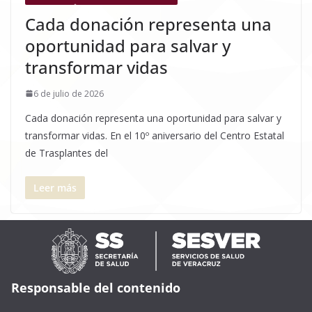
Cada donación representa una
oportunidad para salvar y
transformar vidas
6 de julio de 2026
Cada donación representa una oportunidad para salvar y
transformar vidas. En el 10º aniversario del Centro Estatal
de Trasplantes del
Leer más
Responsable del contenido