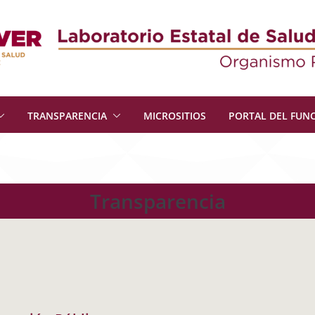
TRANSPARENCIA
MICROSITIOS
PORTAL DEL FUN
Transparencia