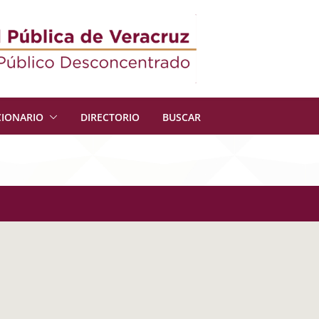
CIONARIO
DIRECTORIO
BUSCAR