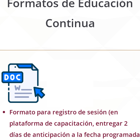
Formatos de Educación
Continua
Formato para registro de sesión (en
plataforma de capacitación, entregar
2
días de anticipación a la fecha programada