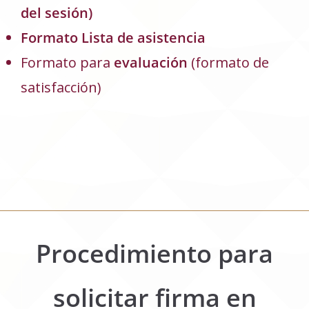
del sesión
)
Formato Lista de asistencia
Formato para
evaluación
(formato de
satisfacción)
Procedimiento para
solicitar firma en