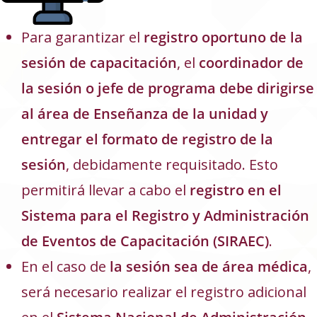
Para garantizar el
registro oportuno de la
sesión de capacitación
, el
coordinador de
la sesión o jefe de programa debe dirigirse
al área de Enseñanza de la unidad y
entregar el formato de registro de la
sesión
, debidamente requisitado. Esto
permitirá llevar a cabo el
registro en el
Sistema para el Registro y Administración
de Eventos de Capacitación (SIRAEC)
.
En el caso de
la sesión sea de área médica
,
será necesario realizar el registro adicional