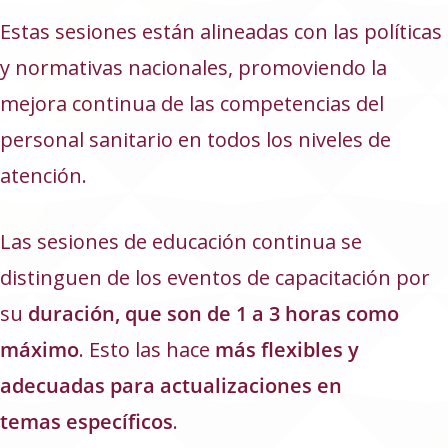
Estas sesiones están alineadas con las políticas
y normativas nacionales, promoviendo la
mejora continua de las competencias del
personal sanitario en todos los niveles de
atención.
Las sesiones de educación continua se
distinguen de los eventos de capacitación por
su
duración, que son de 1 a 3 horas como
máximo
. Esto las hace
más flexibles y
adecuadas para actualizaciones en
temas específicos
.