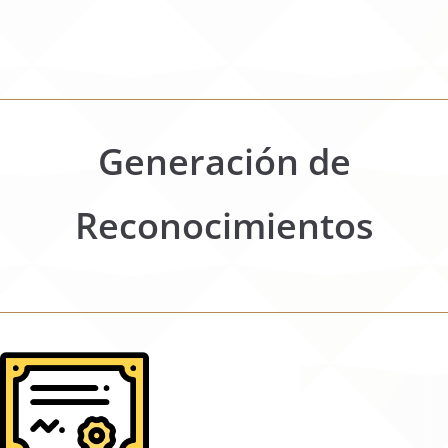
Generación de
Reconocimientos