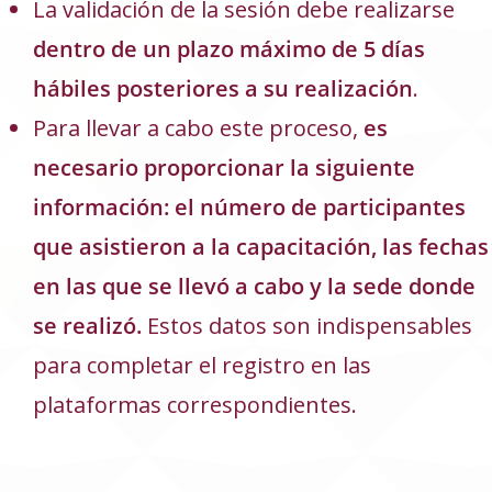
La validación de la sesión debe realizarse
dentro de un plazo máximo de 5 días
hábiles posteriores a su realización
.
Para llevar a cabo este proceso,
es
necesario proporcionar la siguiente
información: el número de participantes
que asistieron a la capacitación, las fechas
en las que se llevó a cabo y la sede donde
se realizó.
Estos datos son indispensables
para completar el registro en las
plataformas correspondientes.