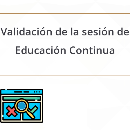
Validación de la sesión de
Educación Continua