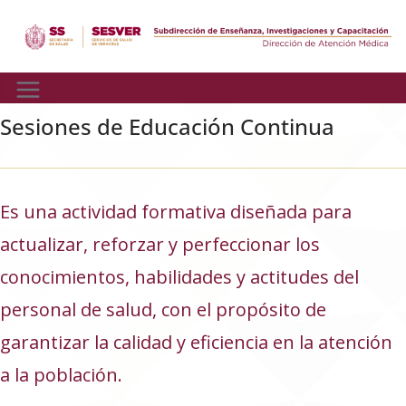
Skip
to
content
Sesiones de Educación Continua
Es una actividad formativa diseñada para
actualizar, reforzar y perfeccionar los
conocimientos, habilidades y actitudes del
personal de salud, con el propósito de
garantizar la calidad y eficiencia en la atención
a la población.