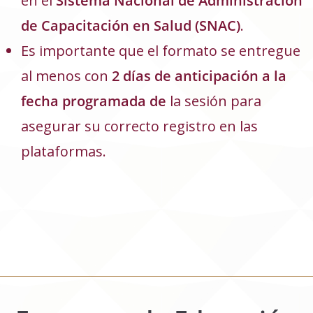
en el
Sistema Nacional de Administración
de Capacitación en Salud (SNAC)
.
Es importante que el formato se entregue
al menos con
2 días de anticipación a la
fecha programada de
la sesión para
asegurar su correcto registro en las
plataformas.