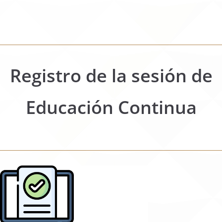
Registro de la sesión de
Educación Continua