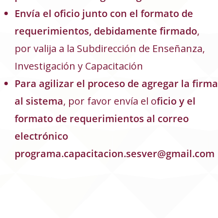
Envía el oficio junto con el formato de
requerimientos, debidamente firmado
,
por valija a la Subdirección de Enseñanza,
Investigación y Capacitación
Para agilizar el proceso de agregar la firma
al sistema
, por favor envía el o
ficio y el
formato de requerimientos al correo
electrónico
programa.capacitacion.sesver@gmail.com