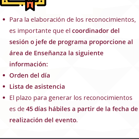
Para la elaboración de los reconocimientos,
es importante que el
coordinador del
sesión o jefe de programa proporcione al
área de Enseñanza la siguiente
información:
Orden del día
Lista de asistencia
El plazo para generar los reconocimientos
es de
45 días hábiles a partir de la fecha de
realización del evento
.