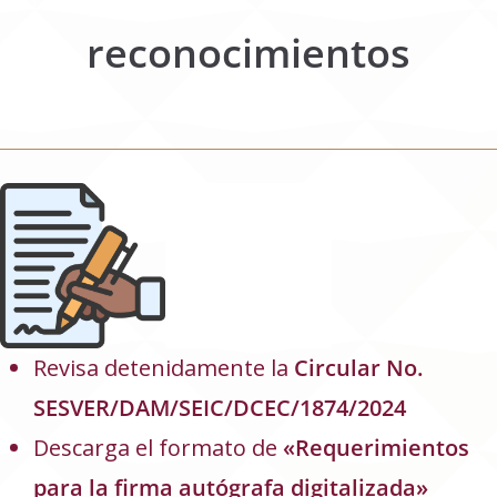
reconocimientos
Revisa detenidamente la
Circular No.
SESVER/DAM/SEIC/DCEC/1874/2024
Descarga el formato de
«Requerimientos
para la firma autógrafa digitalizada»