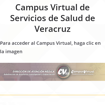
Campus Virtual de
Servicios de Salud de
Veracruz
Para acceder al Campus Virtual, haga clic en
la imagen