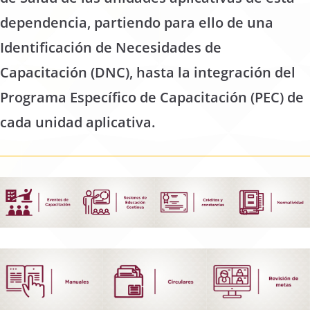
dependencia, partiendo para ello de una
Identificación de Necesidades de
Capacitación (DNC), hasta la integración del
Programa Específico de Capacitación (PEC) de
cada unidad aplicativa.