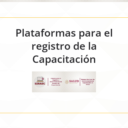
Plataformas para el
registro de la
Capacitación