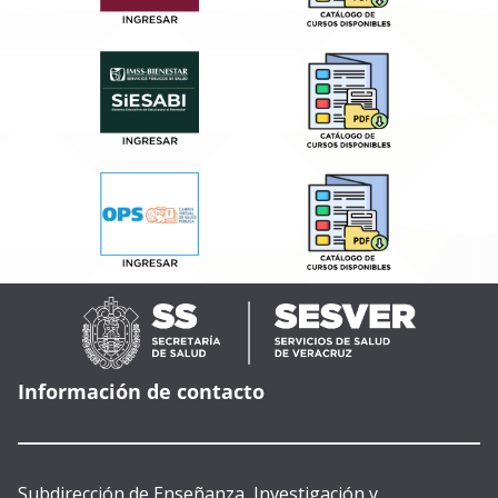
Información de contacto
Subdirección de Enseñanza, Investigación y