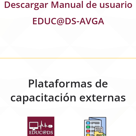
Descargar Manual de usuario
EDUC@DS-AVGA
Plataformas de
capacitación externas